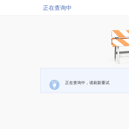
正在查询中
正在查询中，请刷新重试