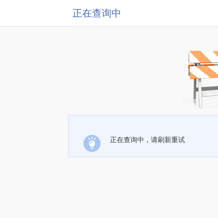
正在查询中
正在查询中，请刷新重试